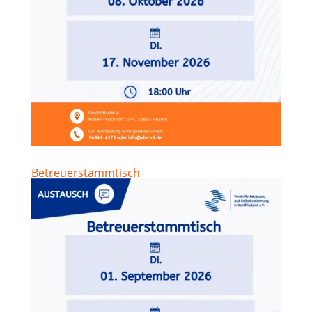
Betreuerstammtisch