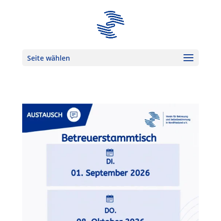
Seite wählen