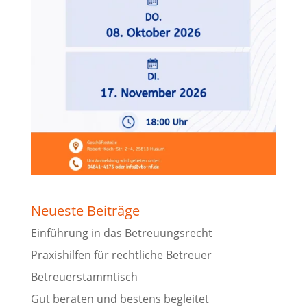
Neueste Beiträge
Einführung in das Betreuungsrecht
Praxishilfen für rechtliche Betreuer
Betreuerstammtisch
Gut beraten und bestens begleitet